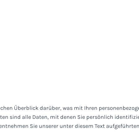
achen Überblick darüber, was mit Ihren personenbezoge
n sind alle Daten, mit denen Sie persönlich identifizi
ntnehmen Sie unserer unter diesem Text aufgeführten