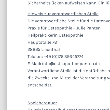
Sicherheitslücken aufweisen kann. Ein lü
Hinweis zur verantwortlichen Stelle
Die verantwortliche Stelle für die Datenve
Praxis für Osteopathie – Julie Panten
Heilpraktikerin Osteopathie
Hauptstaße 78
28865 Lilienthal
Telefon: +49 (0)176 39345774
E-Mail: info@osteopathie-panten.de
Verantwortliche Stelle ist die natürliche
die Zwecke und Mittel der Verarbeitung v
entscheidet.
Speicherdauer
Soweit innerhalb dieser Datenschutzerkl