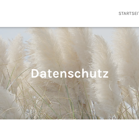
STARTSEI
Datenschutz