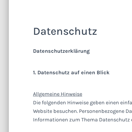
Datenschutz
Datenschutzerklärung
1. Datenschutz auf einen Blick
Allgemeine Hinweise
Die folgenden Hinweise geben einen einf
Website besuchen. Personenbezogene Date
Informationen zum Thema Datenschutz e