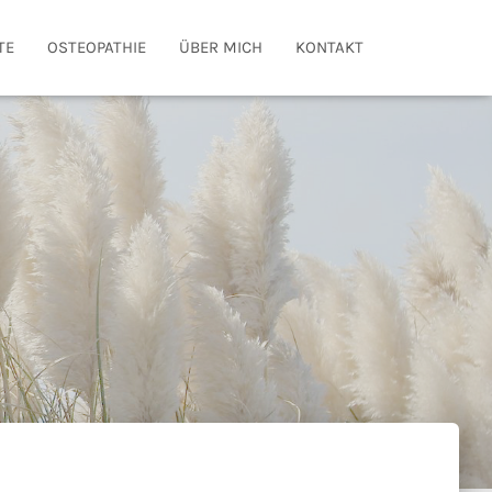
TE
OSTEOPATHIE
ÜBER MICH
KONTAKT