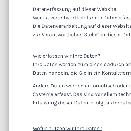
Datenerfassung auf dieser Website
Wer ist verantwortlich für die Datenerfa
Die Datenverarbeitung auf dieser Websit
zur Verantwortlichen Stelle“ in dieser 
Wie erfassen wir Ihre Daten?
Ihre Daten werden zum einen dadurch erho
Daten handeln, die Sie in ein Kontaktfor
Andere Daten werden automatisch oder na
Systeme erfasst. Das sind vor allem tech
Erfassung dieser Daten erfolgt automatis
Wofür nutzen wir Ihre Daten?