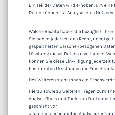
Ein Teil der Daten wird erhoben, um eine 
Daten können zur Analyse Ihres Nutzerve
Welche Rechte haben Sie bezüglich Ihrer
Sie haben jederzeit das Recht, unentgel
gespeicherten personenbezogenen Daten z
Löschung dieser Daten zu verlangen. Wenn
können Sie diese Einwilligung jederzeit 
bestimmten Umständen die Einschränkun
Des Weiteren steht Ihnen ein Beschwerde
Hierzu sowie zu weiteren Fragen zum Th
Analyse-Tools und Tools von Drittanbiete
geschieht vor
allem mit sogenannten Analyseprogramme