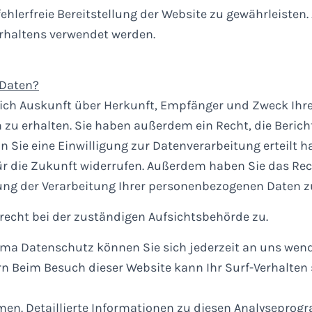
fehlerfreie Bereitstellung der Website zu gewährleisten.
rhaltens verwendet werden.
 Daten?
tlich Auskunft über Herkunft, Empfänger und Zweck Ihr
u erhalten. Sie haben außerdem ein Recht, die Berich
 Sie eine Einwilligung zur Datenverarbeitung erteilt h
für die Zukunft widerrufen. Außerdem haben Sie das Rec
g der Verarbeitung Ihrer personenbezogenen Daten zu
recht bei der zuständigen Aufsichtsbehörde zu.
ema Datenschutz können Sie sich jederzeit an uns wen
rn Beim Besuch dieser Website kann Ihr Surf-Verhalten
n. Detaillierte Informationen zu diesen Analyseprogr