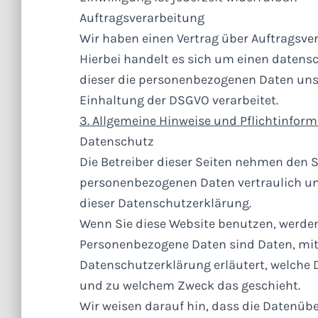
Auftragsverarbeitung
Wir haben einen Vertrag über Auftragsve
Hierbei handelt es sich um einen datensc
dieser die personenbezogenen Daten un
Einhaltung der DSGVO verarbeitet.
3. Allgemeine Hinweise und Pflichtinfor
Datenschutz
Die Betreiber dieser Seiten nehmen den S
personenbezogenen Daten vertraulich un
dieser Datenschutzerklärung.
Wenn Sie diese Website benutzen, werde
Personenbezogene Daten sind Daten, mit 
Datenschutzerklärung erläutert, welche D
und zu welchem Zweck das geschieht.
Wir weisen darauf hin, dass die Datenübe