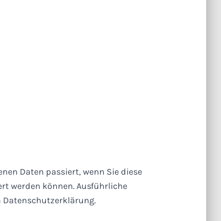
nen Daten passiert, wenn Sie diese
ert werden können. Ausführliche
 Datenschutzerklärung.