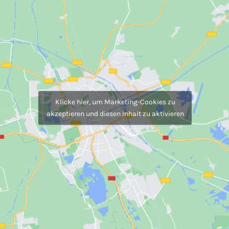
Klicke hier, um Marketing-Cookies zu
akzeptieren und diesen Inhalt zu aktivieren