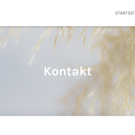
STARTSEI
Kontakt