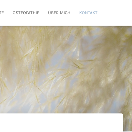
TE
OSTEOPATHIE
ÜBER MICH
KONTAKT